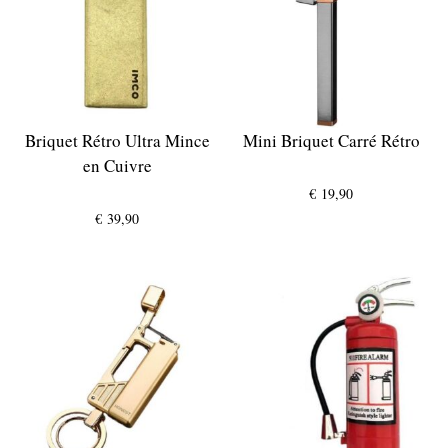
Briquet Rétro Ultra Mince
Mini Briquet Carré Rétro
en Cuivre
€
19,90
€
39,90