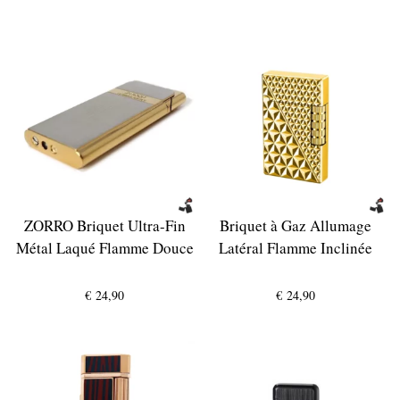
ZORRO Briquet Ultra-Fin
Briquet à Gaz Allumage
Métal Laqué Flamme Douce
Latéral Flamme Inclinée
€
24,90
€
24,90