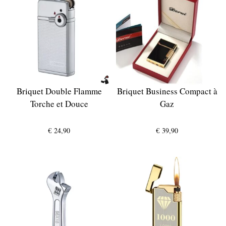
Briquet Double Flamme
Briquet Business Compact à
Torche et Douce
Gaz
€
24,90
€
39,90