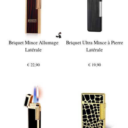
Briquet Mince Allumage
Briquet Ultra Mince à Pierre
Latérale
Latérale
€
22,90
€
19,90