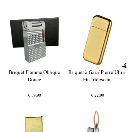
Briquet Flamme Oblique
Briquet à Gaz / Pierre Ultra-
Douce
Fin Iridescent
€
39,90
€
22,90