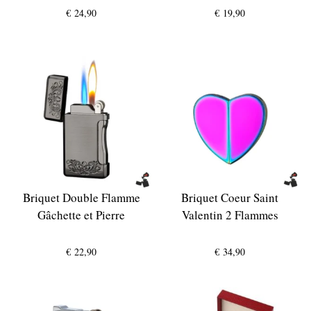
€
24,90
€
19,90
Briquet Double Flamme
Briquet Coeur Saint
Gâchette et Pierre
Valentin 2 Flammes
€
22,90
€
34,90