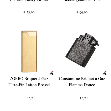
€
22,90
€
99,90
ZORRO Briquet à Gaz
Constantine Briquet à Gaz
Ultra-Fin Laiton Brossé
Flamme Douce
€
22,90
€
17,90