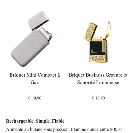
Briquet Mini Compact à
Briquet Business Gravure et
Gaz
Sonorité Lumineuse
€
19,90
€
18,90
Rechargeable. Simple. Fiable.
Alimenté au butane sous pression. Flamme douce entre 800 et 1