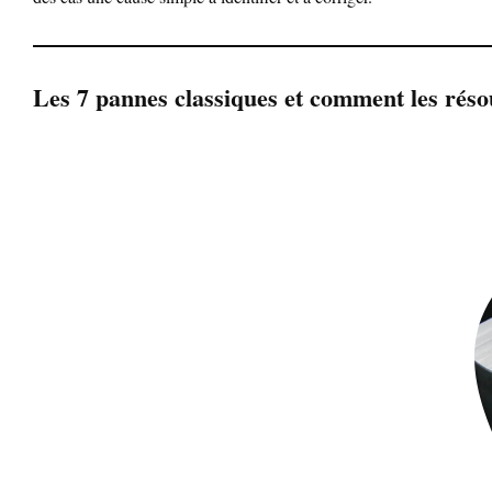
Les 7 pannes classiques et comment les rés