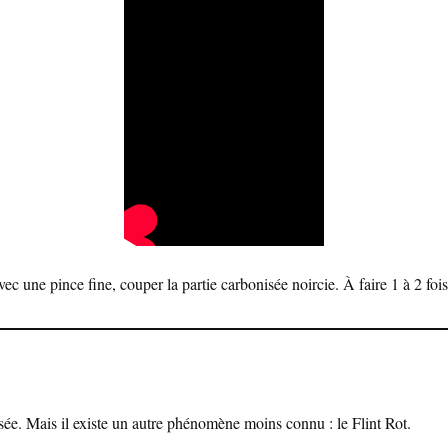
ec une pince fine, couper la partie carbonisée noircie. À faire 1 à 2 fois
usée. Mais il existe un autre phénomène moins connu : le Flint Rot.