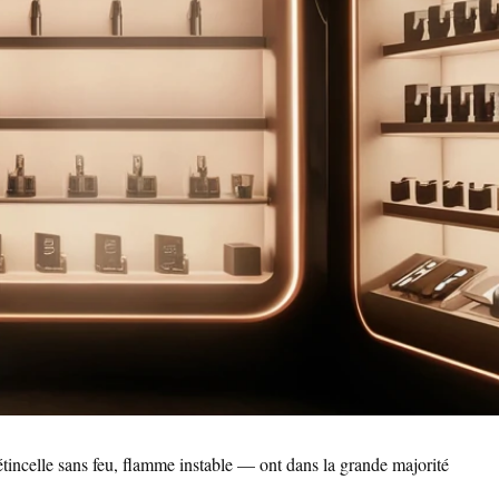
celle sans feu, flamme instable — ont dans la grande majorité