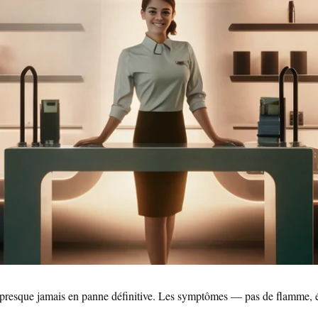
que jamais en panne définitive. Les symptômes — pas de flamme, étin