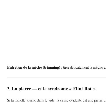
Entretien de la mèche (trimming) :
tirer délicatement la mèche av
3. La pierre — et le syndrome « Flint Rot »
Si la molette tourne dans le vide, la cause évidente est une pierre 