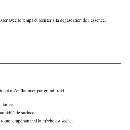
sser avec le temps et résister à la dégradation de l’essence.
inent à s’enflammer par grand froid.
allumer.
humidité de surface.
 toute température si la mèche est sèche.