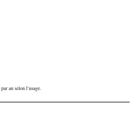
 par an selon l’usage.