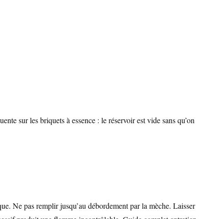
ente sur les briquets à essence : le réservoir est vide sans qu’on
chaque. Ne pas remplir jusqu’au débordement par la mèche. Laisser