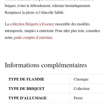
briquet, éviter le débordement, refermer hermétiquement.
Remplacer la pierre si l’étincelle faiblit.
La
collection Briquets à Essence
rassemble des modèles
intemporels, simples à entretenir. Pour aller plus loin, consultez
notre
guide complet d’entretien
.
Informations complémentaires
TYPE DE FLAMME
Classique
TYPE DE BRIQUET
Collection
TYPE D'ALLUMAGE
Pierre