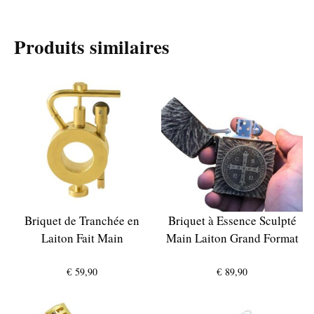
Produits similaires
Briquet de Tranchée en
Briquet à Essence Sculpté
Laiton Fait Main
Main Laiton Grand Format
€
59,90
€
89,90