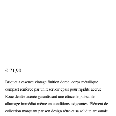
€
71,90
Briquet à essence vintage finition dorée, corps métallique
compact renforcé par un réservoir épais pour rigidité accrue.
Roue dentée acérée garantissant une étincelle puissante,
allumage immédiat même en conditions exigeantes. Élément de
collection marquant par son design rétro et sa solidité artisanale.