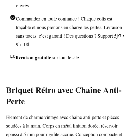
ouvrés
Commandez en toute confiance ! Chaque colis est
traçable et nous prenons en charge les pertes. Livraison
sans tracas, c’est garanti ! Des questions ? Support 5j/7 •
9h–18h
livraison gratuite
sur tout le site.
Briquet Rétro avec Chaîne Anti-
Perte
Élément de charme vintage avec chaîne anti-perte et pièces
soudées à la main. Corps en métal finition dorée, réservoir
épaissi à 5 mm pour rigidité accrue. Conception compacte et