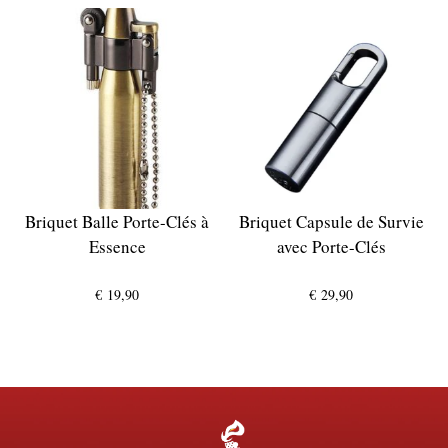
Briquet Balle Porte-Clés à
Briquet Capsule de Survie
Essence
avec Porte-Clés
€
19,90
€
29,90