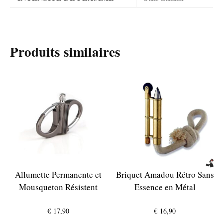
Produits similaires
Allumette Permanente et
Briquet Amadou Rétro Sans
Mousqueton Résistent
Essence en Métal
€
17,90
€
16,90