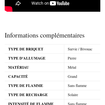
Informations complémentaires
TYPE DE BRIQUET
Survie / Bivouac
TYPE D'ALLUMAGE
Pierre
MATÉRIAU
Métal
CAPACITÉ
Grand
TYPE DE FLAMME
Sans flamme
TYPE DE RECHARGE
Solaire
INTENSITÉ DE FLAMME
Sans flamme