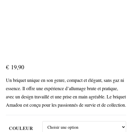
€
19,90
Un briquet unique en son genre, compact et élégant, sans gaz ni
essence. Il offre une expérience d’allumage brute et pratique,
avec un design travaillé et une prise en main agréable. Le briquet
Amadou est conçu pour les passionnés de survie et de collection.
COULEUR