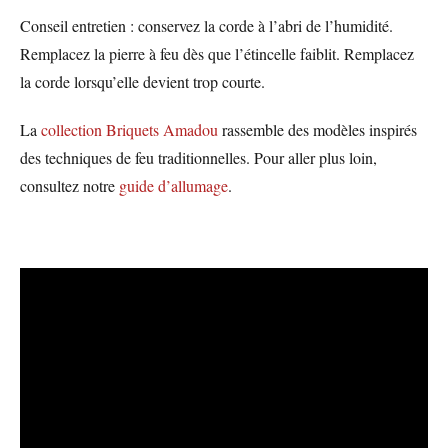
Conseil entretien : conservez la corde à l’abri de l’humidité.
Remplacez la pierre à feu dès que l’étincelle faiblit. Remplacez
la corde lorsqu’elle devient trop courte.
La
collection Briquets Amadou
rassemble des modèles inspirés
des techniques de feu traditionnelles. Pour aller plus loin,
consultez notre
guide d’allumage
.