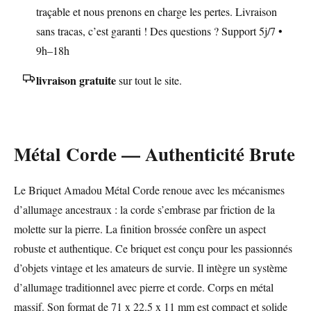
traçable et nous prenons en charge les pertes. Livraison
sans tracas, c’est garanti ! Des questions ? Support 5j/7 •
9h–18h
livraison gratuite
sur tout le site.
Métal Corde — Authenticité Brute
Le Briquet Amadou Métal Corde renoue avec les mécanismes
d’allumage ancestraux : la corde s’embrase par friction de la
molette sur la pierre. La finition brossée confère un aspect
robuste et authentique. Ce briquet est conçu pour les passionnés
d’objets vintage et les amateurs de survie. Il intègre un système
d’allumage traditionnel avec pierre et corde. Corps en métal
massif. Son format de 71 x 22.5 x 11 mm est compact et solide