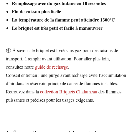
Remplissage avec du gaz butane en 10 secondes
Fin de cuisson plus facile
La température de la flamme peut atteindre 1300°C
Le briquet est très petit et facile à manœuvrer
📦 À savoir : le briquet est livré sans gaz pour des raisons de
transport, à remplir avant utilisation. Pour aller plus loin,
consultez notre
guide de recharge
.
Conseil entretien : une purge avant recharge évite l’accumulation
d’air dans le réservoir, principale cause de flammes instables.
Retrouvez dans la
collection Briquets Chalumeau
des flammes
puissantes et précises pour les usages exigeants.