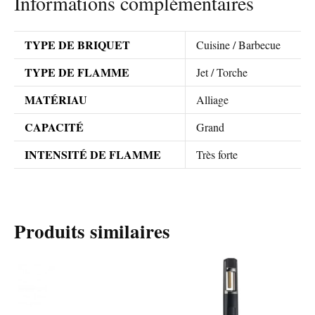
Informations complémentaires
TYPE DE BRIQUET
Cuisine / Barbecue
TYPE DE FLAMME
Jet / Torche
MATÉRIAU
Alliage
CAPACITÉ
Grand
INTENSITÉ DE FLAMME
Très forte
Produits similaires