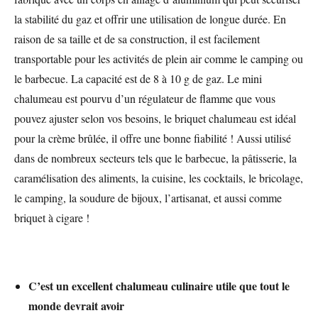
la stabilité du gaz et offrir une utilisation de longue durée. En
raison de sa taille et de sa construction, il est facilement
transportable pour les activités de plein air comme le camping ou
le barbecue. La capacité est de 8 à 10 g de gaz. Le mini
chalumeau est pourvu d’un régulateur de flamme que vous
pouvez ajuster selon vos besoins, le briquet chalumeau est idéal
pour la crème brûlée, il offre une bonne fiabilité ! Aussi utilisé
dans de nombreux secteurs tels que le barbecue, la pâtisserie, la
caramélisation des aliments, la cuisine, les cocktails, le bricolage,
le camping, la soudure de bijoux, l’artisanat, et aussi comme
briquet à cigare !
C’est un excellent chalumeau culinaire utile que tout le
monde devrait avoir