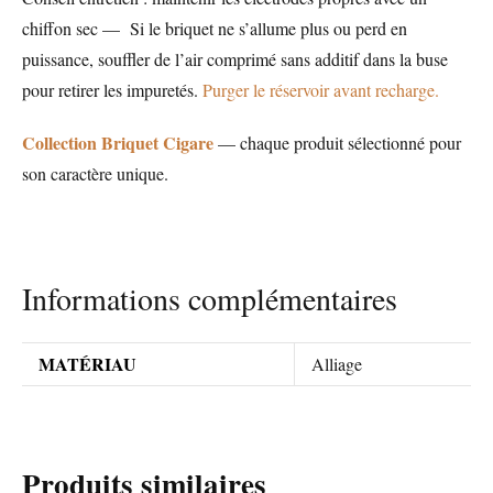
chiffon sec — Si le briquet ne s’allume plus ou perd en
puissance, souffler de l’air comprimé sans additif dans la buse
pour retirer les impuretés.
Purger le réservoir avant recharge.
Collection Briquet Cigare
— chaque produit sélectionné pour
son caractère unique.
Informations complémentaires
MATÉRIAU
Alliage
Produits similaires