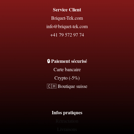
Service Client
Briquet-Tek.com
info@briquet-tek.com
+41 79 572 97 74
🔒 Paiement sécurisé
Carte bancaire
Crypto (-5%)
🇨🇭 Boutique suisse
Infos pratiques
Rétractation
Livraisons