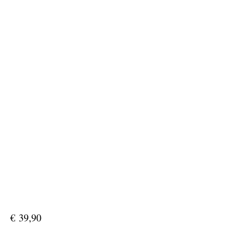
€
39,90