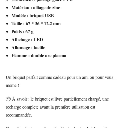
Matériau : alliage de zinc
Modèle : briquet USB
Taille : 67 * 36 * 12.2 mm
Poids : 67 g
Affichage : LED
Allumage : tactile
Flamme : double arc plasma
Un briquet parfait comme cadeau pour un ami ou pour vous-
même !
📦 À savoir : le briquet est livré partiellement chargé, une
recharge complète avant la première utilisation est
recommandée.