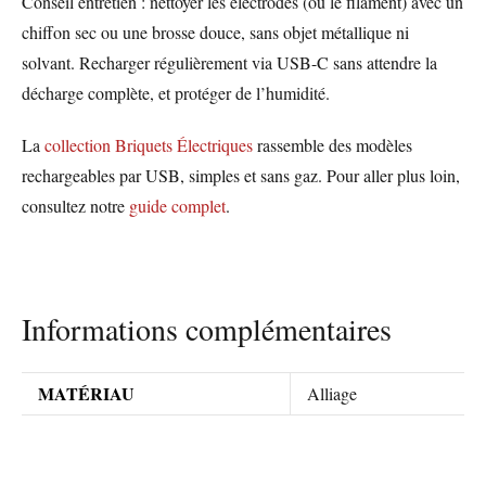
Conseil entretien : nettoyer les électrodes (ou le filament) avec un
chiffon sec ou une brosse douce, sans objet métallique ni
solvant. Recharger régulièrement via USB-C sans attendre la
décharge complète, et protéger de l’humidité.
La
collection Briquets Électriques
rassemble des modèles
rechargeables par USB, simples et sans gaz. Pour aller plus loin,
consultez notre
guide complet
.
Informations complémentaires
MATÉRIAU
Alliage