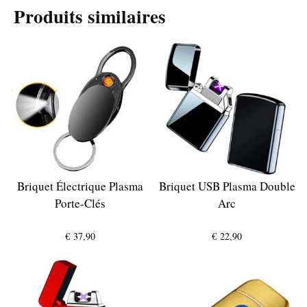
Produits similaires
Briquet Électrique Plasma
Briquet USB Plasma Double
Porte-Clés
Arc
€
37,90
€
22,90