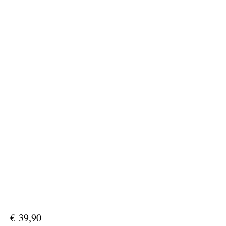
€
39,90