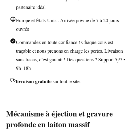
Semi-
partenaire idéal
Automatique
Europe et États-Unis : Arrivée prévue de 7 à 20 jours
ouvrés
Commandez en toute confiance ! Chaque colis est
traçable et nous prenons en charge les pertes. Livraison
sans tracas, c’est garanti ! Des questions ? Support 5j/7 •
9h–18h
livraison gratuite
sur tout le site.
Mécanisme à éjection et gravure
profonde en laiton massif