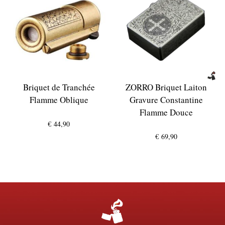
Briquet de Tranchée
ZORRO Briquet Laiton
Flamme Oblique
Gravure Constantine
Flamme Douce
€
44,90
€
69,90