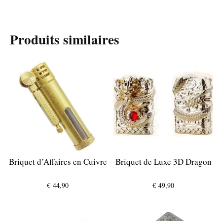
Produits similaires
Briquet d’Affaires en Cuivre
Briquet de Luxe 3D Dragon
€
44,90
€
49,90