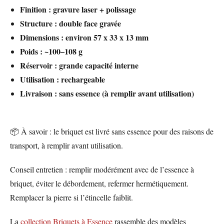
Finition : gravure laser + polissage
Structure : double face gravée
Dimensions : environ 57 x 33 x 13 mm
Poids : ~100–108 g
Réservoir : grande capacité interne
Utilisation : rechargeable
Livraison : sans essence (à remplir avant utilisation)
📦 À savoir : le briquet est livré sans essence pour des raisons de
transport, à remplir avant utilisation.
Conseil entretien : remplir modérément avec de l’essence à
briquet, éviter le débordement, refermer hermétiquement.
Remplacer la pierre si l’étincelle faiblit.
La
collection Briquets à Essence
rassemble des modèles