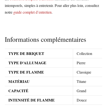
intemporels, simples à entretenir. Pour aller plus loin, consultez
notre
guide complet d’entretien
.
Informations complémentaires
TYPE DE BRIQUET
Collection
TYPE D'ALLUMAGE
Pierre
TYPE DE FLAMME
Classique
MATÉRIAU
Titane
CAPACITÉ
Grand
INTENSITÉ DE FLAMME
Douce