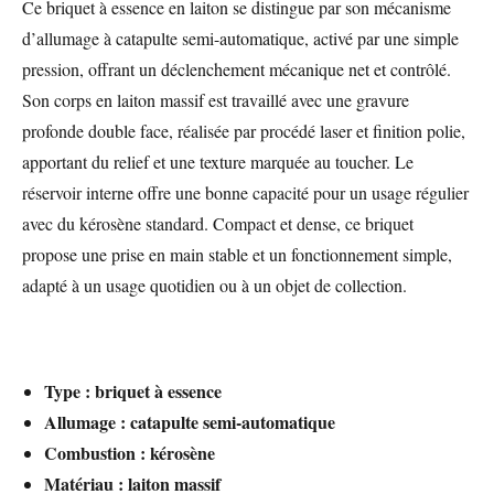
Ce briquet à essence en laiton se distingue par son mécanisme
d’allumage à catapulte semi-automatique, activé par une simple
pression, offrant un déclenchement mécanique net et contrôlé.
Son corps en laiton massif est travaillé avec une gravure
profonde double face, réalisée par procédé laser et finition polie,
apportant du relief et une texture marquée au toucher. Le
réservoir interne offre une bonne capacité pour un usage régulier
avec du kérosène standard. Compact et dense, ce briquet
propose une prise en main stable et un fonctionnement simple,
adapté à un usage quotidien ou à un objet de collection.
Type : briquet à essence
Allumage : catapulte semi-automatique
Combustion : kérosène
Matériau : laiton massif