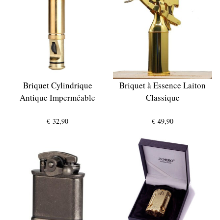
Briquet Cylindrique
Briquet à Essence Laiton
Antique Imperméable
Classique
€
32,90
€
49,90