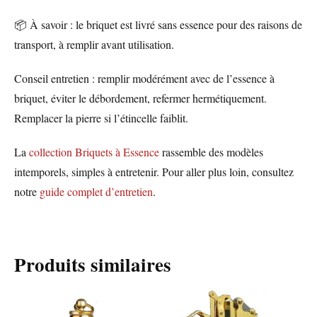
📦 À savoir : le briquet est livré sans essence pour des raisons de
transport, à remplir avant utilisation.
Conseil entretien : remplir modérément avec de l’essence à
briquet, éviter le débordement, refermer hermétiquement.
Remplacer la pierre si l’étincelle faiblit.
La
collection Briquets à Essence
rassemble des modèles
intemporels, simples à entretenir. Pour aller plus loin, consultez
notre
guide complet d’entretien
.
Produits similaires