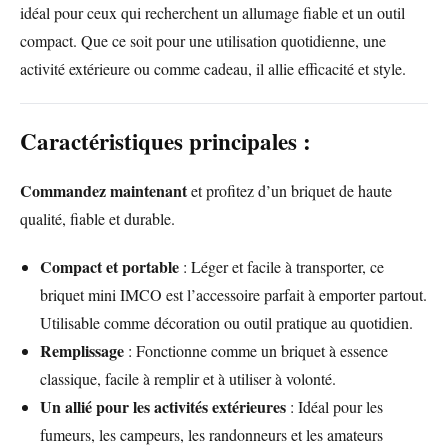
idéal pour ceux qui recherchent un allumage fiable et un outil
compact. Que ce soit pour une utilisation quotidienne, une
activité extérieure ou comme cadeau, il allie efficacité et style.
Caractéristiques principales :
Commandez maintenant
et profitez d’un briquet de haute
qualité, fiable et durable.
Compact et portable
: Léger et facile à transporter, ce
briquet mini IMCO est l’accessoire parfait à emporter partout.
Utilisable comme décoration ou outil pratique au quotidien.
Remplissage
: Fonctionne comme un briquet à essence
classique, facile à remplir et à utiliser à volonté.
Un allié pour les activités extérieures
: Idéal pour les
fumeurs, les campeurs, les randonneurs et les amateurs