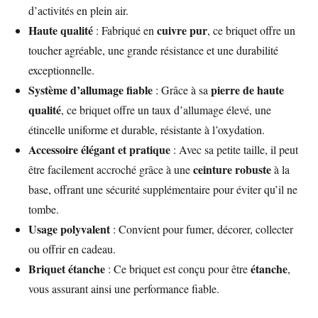
d’activités en plein air.
Haute qualité
cuivre pur
: Fabriqué en
, ce briquet offre un
toucher agréable, une grande résistance et une durabilité
exceptionnelle.
Système d’allumage fiable
pierre de haute
: Grâce à sa
qualité
, ce briquet offre un taux d’allumage élevé, une
étincelle uniforme et durable, résistante à l’oxydation.
Accessoire élégant et pratique
: Avec sa petite taille, il peut
ceinture robuste
être facilement accroché grâce à une
à la
base, offrant une sécurité supplémentaire pour éviter qu’il ne
tombe.
Usage polyvalent
: Convient pour fumer, décorer, collecter
ou offrir en cadeau.
Briquet étanche
étanche
: Ce briquet est conçu pour être
,
vous assurant ainsi une performance fiable.