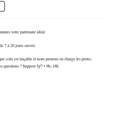
mmes votre partenaire idéal
de 7 à 20 jours ouvrés
 colis est traçable et nous prenons en charge les pertes.
Des questions ? Support 5j/7 • 9h–18h