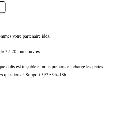
mmes votre partenaire idéal
de 7 à 20 jours ouvrés
 colis est traçable et nous prenons en charge les pertes.
Des questions ? Support 5j/7 • 9h–18h