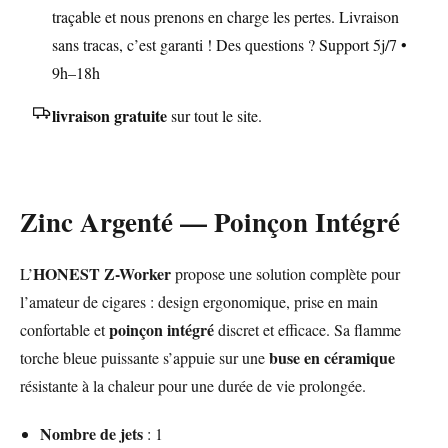
traçable et nous prenons en charge les pertes. Livraison
sans tracas, c’est garanti ! Des questions ? Support 5j/7 •
9h–18h
livraison gratuite
sur tout le site.
Zinc Argenté — Poinçon Intégré
HONEST Z-Worker
L’
propose une solution complète pour
l’amateur de cigares : design ergonomique, prise en main
poinçon intégré
confortable et
discret et efficace. Sa flamme
buse en céramique
torche bleue puissante s’appuie sur une
résistante à la chaleur pour une durée de vie prolongée.
Nombre de jets
: 1