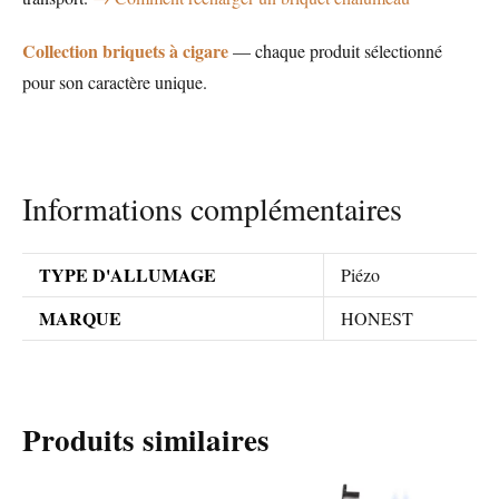
Collection briquets à cigare
— chaque produit sélectionné
pour son caractère unique.
Informations complémentaires
TYPE D'ALLUMAGE
Piézo
MARQUE
HONEST
Produits similaires