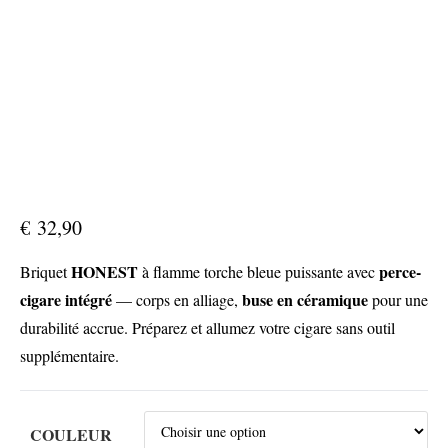
€
32,90
HONEST
perce-
Briquet
à flamme torche bleue puissante avec
cigare intégré
buse en céramique
— corps en alliage,
pour une
durabilité accrue. Préparez et allumez votre cigare sans outil
supplémentaire.
COULEUR