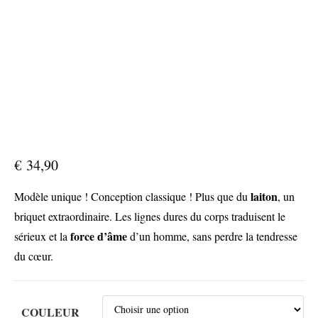
€
34,90
laiton
Modèle unique ! Conception classique ! Plus que du
, un
briquet extraordinaire. Les lignes dures du corps traduisent le
force d’âme
sérieux et la
d’un homme, sans perdre la tendresse
du cœur.
COULEUR