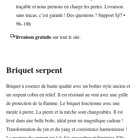
traçable et nous prenons en charge les pertes. Livraison
sans tracas, c’est garanti ! Des questions ? Support 5j/7 •
9h–18h
livraison gratuite
sur tout le site.
Briquet serpent
Briquet à essence de haute qualité avec un boîtier style ancien et
un serpent cobra en relief. Il est résistant au vent avec une grille
de protection de la flamme. Le briquet fonctionne avec une
meule à pierre. La pierre et la mèche sont changeables. Il est
livré dans une belle boîte, idéal pour un magnifique cadeau !
Transformation du yin et du yang et coexistence harmonieuse !
La posture du serpent est à la fois masculine et féminine. Elle