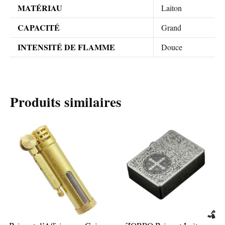
MATÉRIAU
Laiton
CAPACITÉ
Grand
INTENSITÉ DE FLAMME
Douce
Produits similaires