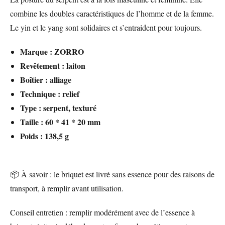
combine les doubles caractéristiques de l’homme et de la femme.
Le yin et le yang sont solidaires et s’entraident pour toujours.
Marque :
ZORRO
Revêtement : laiton
Boîtier : alliage
Technique :
relief
Type : serpent, texturé
Taille : 60 * 41 * 20 mm
Poids : 138,5 g
📦 À savoir : le briquet est livré sans essence pour des raisons de
transport, à remplir avant utilisation.
Conseil entretien : remplir modérément avec de l’essence à