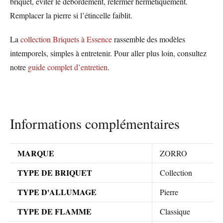
briquet, éviter le débordement, refermer hermétiquement.
Remplacer la pierre si l’étincelle faiblit.
La
collection Briquets à Essence
rassemble des modèles
intemporels, simples à entretenir. Pour aller plus loin, consultez
notre
guide complet d’entretien
.
Informations complémentaires
MARQUE
ZORRO
TYPE DE BRIQUET
Collection
TYPE D'ALLUMAGE
Pierre
TYPE DE FLAMME
Classique