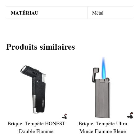
MATÉRIAU
Métal
Produits similaires
Briquet Tempête HONEST
Briquet Tempête Ultra
Double Flamme
Mince Flamme Bleue