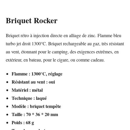
Briquet Rocker
Briquet rétro à injection directe en alliage de zinc. Flamme bleu
turbo jet droit 1300°C. Briquet rechargeable au gaz, très résistant
au vent, étonnant pour le camping, des exigences extrêmes, en
extérieur, en bateau, pour le cigare, ou comme cadeau.
Flamme : 1300°C, r
églage
Résistant au vent : oui
Matériel : métal
Technique : laqué
Modèle : briquet tempête
Taille : 70 * 36 * 20 mm
Poids : 68 g