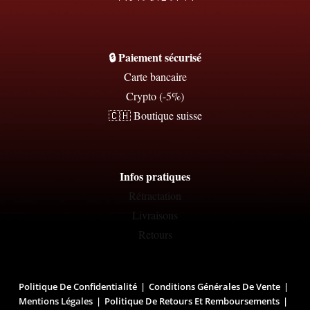
🔒 Paiement sécurisé
Carte bancaire
Crypto (-5%)
🇨🇭 Boutique suisse
Infos pratiques
Rétractation
Livraisons
Retours
Politique De Confidentialité
Conditions Générales De Vente
Mentions Légales
Politique De Retours Et Remboursements