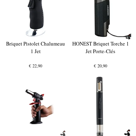
Briquet Pistolet Chalumeau
HONEST Briquet Torche 1
1 Jet
Jet Porte-Clés
€
22,90
€
20,90