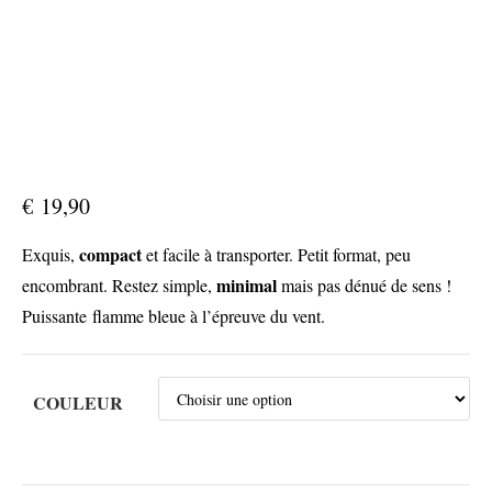
€
19,90
compact
Exquis,
et facile à transporter. Petit format, peu
minimal
encombrant. Restez simple,
mais pas dénué de sens !
Puissante flamme bleue à l’épreuve du vent.
COULEUR