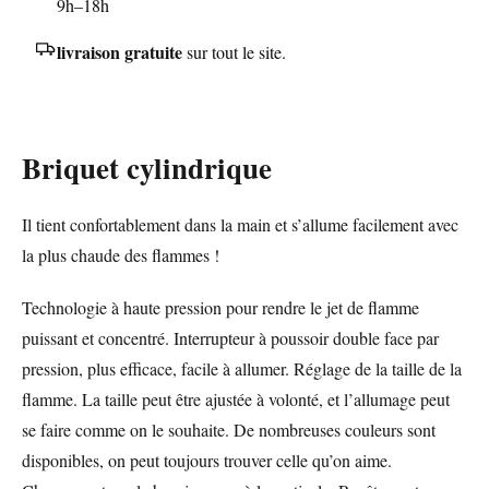
9h–18h
livraison gratuite
sur tout le site.
Briquet cylindrique
Il tient confortablement dans la main et s’allume facilement avec
la plus chaude des flammes !
Technologie à haute pression pour rendre le jet de flamme
puissant et concentré. Interrupteur à poussoir double face par
pression, plus efficace, facile à allumer. Réglage de la taille de la
flamme. La taille peut être ajustée à volonté, et l’allumage peut
se faire comme on le souhaite. De nombreuses couleurs sont
disponibles, on peut toujours trouver celle qu’on aime.