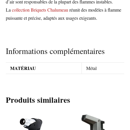
d’air sont responsables de la plupart des flammes instables.
La
collection Briquets Chalumeau
réunit des modèles à flamme
puissante et précise, adaptés aux usages exigeants.
Informations complémentaires
MATÉRIAU
Métal
Produits similaires