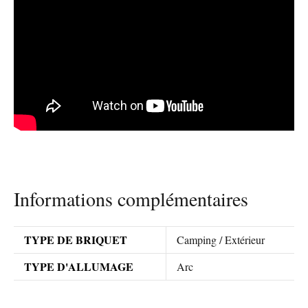
Informations complémentaires
TYPE DE BRIQUET
Camping / Extérieur
TYPE D'ALLUMAGE
Arc