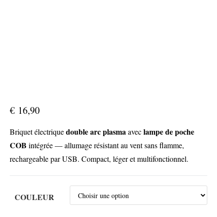
€
16,90
double arc plasma
lampe de poche
Briquet électrique
avec
COB
intégrée — allumage résistant au vent sans flamme,
rechargeable par USB. Compact, léger et multifonctionnel.
COULEUR