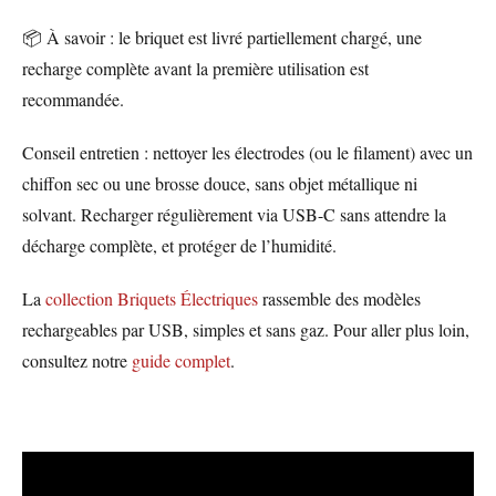
📦 À savoir : le briquet est livré partiellement chargé, une
recharge complète avant la première utilisation est
recommandée.
Conseil entretien : nettoyer les électrodes (ou le filament) avec un
chiffon sec ou une brosse douce, sans objet métallique ni
solvant. Recharger régulièrement via USB-C sans attendre la
décharge complète, et protéger de l’humidité.
La
collection Briquets Électriques
rassemble des modèles
rechargeables par USB, simples et sans gaz. Pour aller plus loin,
consultez notre
guide complet
.