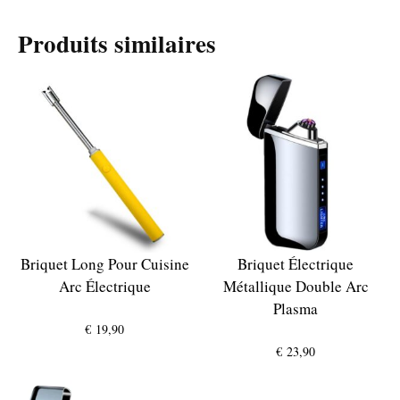
Produits similaires
Briquet Long Pour Cuisine
Briquet Électrique
Arc Électrique
Métallique Double Arc
Plasma
€
19,90
€
23,90