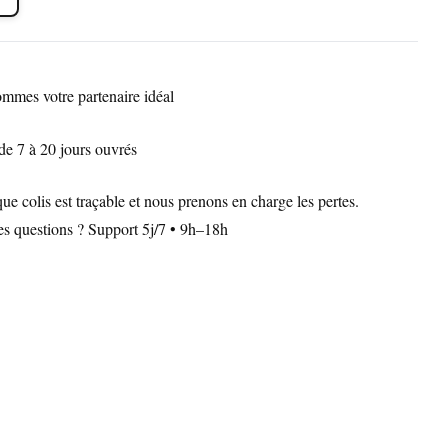
mmes votre partenaire idéal
de 7 à 20 jours ouvrés
 colis est traçable et nous prenons en charge les pertes.
Des questions ? Support 5j/7 • 9h–18h