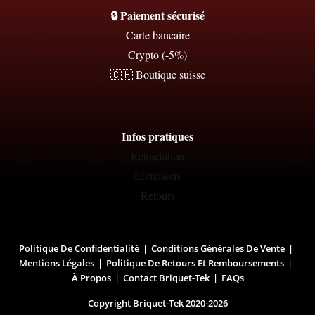
🔒 Paiement sécurisé
Carte bancaire
Crypto (-5%)
🇨🇭 Boutique suisse
Infos pratiques
Rétractation
Livraisons
Retours
Politique De Confidentialité
Conditions Générales De Vente
Mentions Légales
Politique De Retours Et Remboursements
À Propos
Contact Briquet-Tek
FAQs
Copyright Briquet-Tek 2020-2026