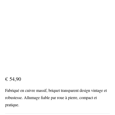
€
54,90
Fabriqué en cuivre massif, briquet transparent design vintage et
robustesse. Allumage fiable par roue à pierre, compact et
pratique.