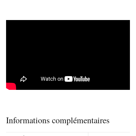
Informations complémentaires