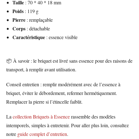
Taille
: 70 * 40 * 18 mm
Poids
: 119 g
Pierre
: remplaçable
Corps
: détachable
Caractéristique
: essence visible
📦 À savoir : le briquet est livré sans essence pour des raisons de
transport, à remplir avant utilisation.
Conseil entretien : remplir modérément avec de l’essence à
briquet, éviter le débordement, refermer hermétiquement.
Remplacer la pierre si l’étincelle faiblit.
La
collection Briquets à Essence
rassemble des modèles
intemporels, simples à entretenir. Pour aller plus loin, consultez
notre
guide complet d’entretien
.