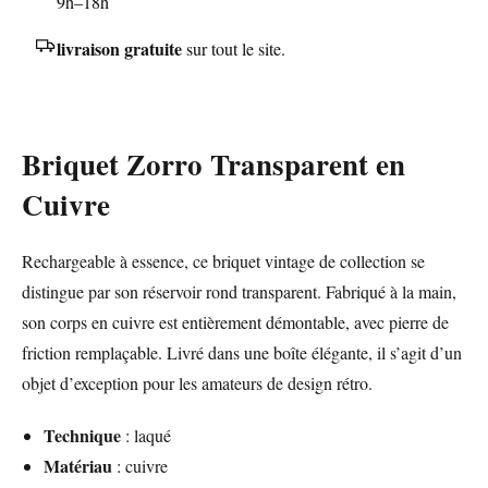
9h–18h
livraison gratuite
sur tout le site.
Briquet Zorro Transparent en
Cuivre
Rechargeable à essence, ce briquet vintage de collection se
distingue par son réservoir rond transparent. Fabriqué à la main,
son corps en cuivre est entièrement démontable, avec pierre de
friction remplaçable. Livré dans une boîte élégante, il s’agit d’un
objet d’exception pour les amateurs de design rétro.
Technique
: laqué
Matériau
: cuivre