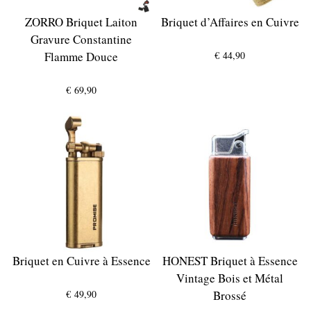
ZORRO Briquet Laiton
Briquet d’Affaires en Cuivre
Gravure Constantine
Flamme Douce
€
44,90
€
69,90
Briquet en Cuivre à Essence
HONEST Briquet à Essence
Vintage Bois et Métal
€
49,90
Brossé