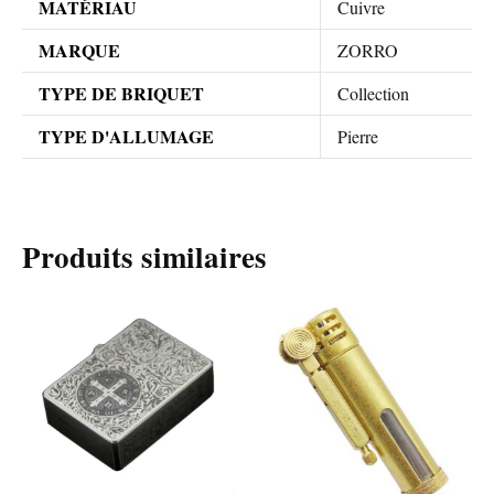
MATÉRIAU
Cuivre
MARQUE
ZORRO
TYPE DE BRIQUET
Collection
TYPE D'ALLUMAGE
Pierre
Produits similaires