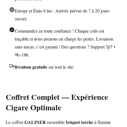
Europe et États-Unis : Arrivée prévue de 7 à 20 jours
ouvrés
Commandez en toute confiance ! Chaque colis est
traçable et nous prenons en charge les pertes. Livraison
sans tracas, c’est garanti ! Des questions ? Support 5j/7 •
9h–18h
livraison gratuite
sur tout le site.
Coffret Complet — Expérience
Cigare Optimale
GALINER
briquet torche
Le coffret
rassemble
à flamme