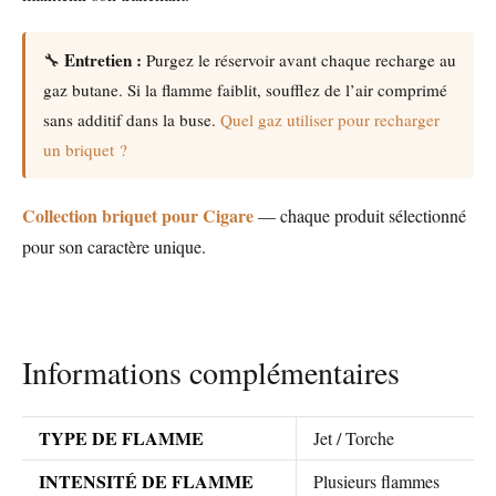
Entretien :
🔧
Purgez le réservoir avant chaque recharge au
gaz butane. Si la flamme faiblit, soufflez de l’air comprimé
sans additif dans la buse.
Quel gaz utiliser pour recharger
un briquet ?
Collection briquet pour Cigare
— chaque produit sélectionné
pour son caractère unique.
Informations complémentaires
TYPE DE FLAMME
Jet / Torche
INTENSITÉ DE FLAMME
Plusieurs flammes