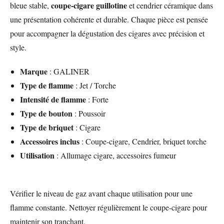
coupe-cigare guillotine
bleue stable,
et cendrier céramique dans
une présentation cohérente et durable. Chaque pièce est pensée
pour accompagner la dégustation des cigares avec précision et
style.
Marque
: GALINER
Type de flamme
: Jet / Torche
Intensité de flamme
: Forte
Type de bouton
: Poussoir
Type de briquet
: Cigare
Accessoires inclus
: Coupe-cigare, Cendrier, briquet torche
Utilisation
: Allumage cigare, accessoires fumeur
Vérifier le niveau de gaz avant chaque utilisation pour une
flamme constante. Nettoyer régulièrement le coupe-cigare pour
maintenir son tranchant.