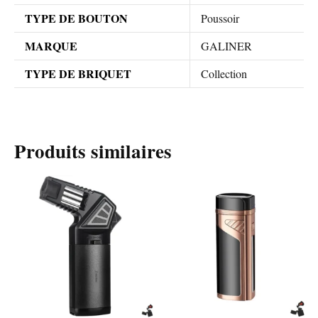
TYPE DE BOUTON
Poussoir
MARQUE
GALINER
TYPE DE BRIQUET
Collection
Produits similaires