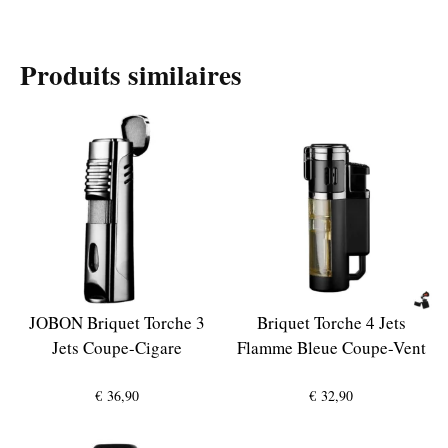
Produits similaires
JOBON Briquet Torche 3
Briquet Torche 4 Jets
Jets Coupe-Cigare
Flamme Bleue Coupe-Vent
€
36,90
€
32,90