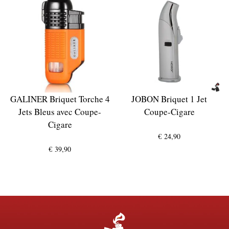
GALINER Briquet Torche 4
JOBON Briquet 1 Jet
Jets Bleus avec Coupe-
Coupe-Cigare
Cigare
€
24,90
€
39,90