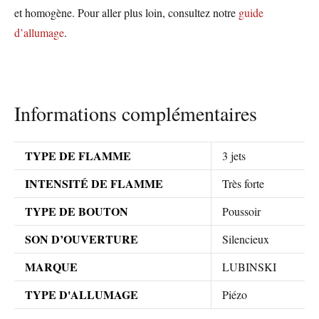
et homogène. Pour aller plus loin, consultez notre
guide
d’allumage
.
Informations complémentaires
TYPE DE FLAMME
3 jets
INTENSITÉ DE FLAMME
Très forte
TYPE DE BOUTON
Poussoir
SON D’OUVERTURE
Silencieux
MARQUE
LUBINSKI
TYPE D'ALLUMAGE
Piézo