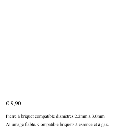
€
9,90
Pierre à briquet compatible diamètres 2.2mm à 3.0mm.
Allumage fiable. Compatible briquets à essence et à gaz.