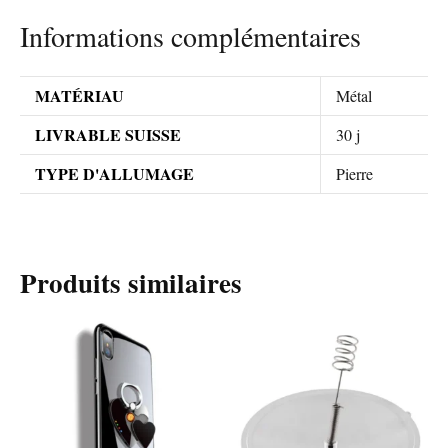
Informations complémentaires
MATÉRIAU
Métal
LIVRABLE SUISSE
30 j
TYPE D'ALLUMAGE
Pierre
Produits similaires