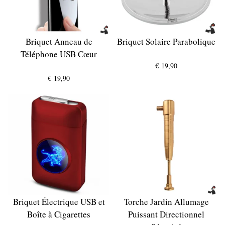
Briquet Anneau de
Briquet Solaire Parabolique
Téléphone USB Cœur
€
19,90
€
19,90
Briquet Électrique USB et
Torche Jardin Allumage
Boîte à Cigarettes
Puissant Directionnel