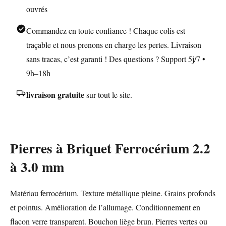
ouvrés
Commandez en toute confiance ! Chaque colis est
traçable et nous prenons en charge les pertes. Livraison
sans tracas, c’est garanti ! Des questions ? Support 5j/7 •
9h–18h
livraison gratuite
sur tout le site.
Pierres à Briquet Ferrocérium 2.2
à 3.0 mm
Matériau ferrocérium. Texture métallique pleine. Grains profonds
et pointus. Amélioration de l’allumage. Conditionnement en
flacon verre transparent. Bouchon liège brun. Pierres vertes ou