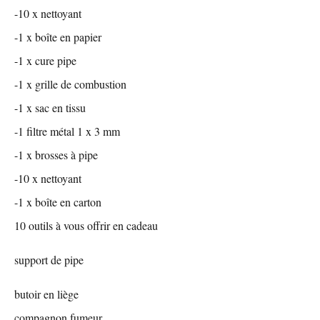
-10 x nettoyant
-1 x boîte en papier
-1 x cure pipe
-1 x grille de combustion
-1 x sac en tissu
-1 filtre métal 1 x 3 mm
-1 x brosses à pipe
-10 x nettoyant
-1 x boîte en carton
10 outils à vous offrir en cadeau
support de pipe
butoir en liège
compagnon fumeur