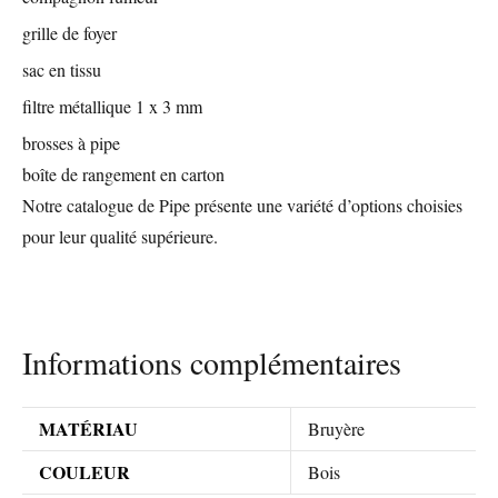
grille de foyer
sac en tissu
filtre métallique 1 x 3 mm
brosses à pipe
boîte de rangement en carton
Notre catalogue de
Pipe
présente une variété d’options choisies
pour leur qualité supérieure.
Informations complémentaires
MATÉRIAU
Bruyère
COULEUR
Bois