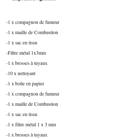
-1 x compagnon de fumeur
-1 x maille de Combustion
-1 x sac en tissu
-Filtre métal 1x3mm
-1 x brosses à tuyaux
-10 x nettoyant
-1 x boîte en papier
-1 x compagnon de fumeur
-1 x maille de Combustion
-1 x sac en tissu
-1 x filtre métal 1 x 3 mm
-1 x brosses à tuyaux