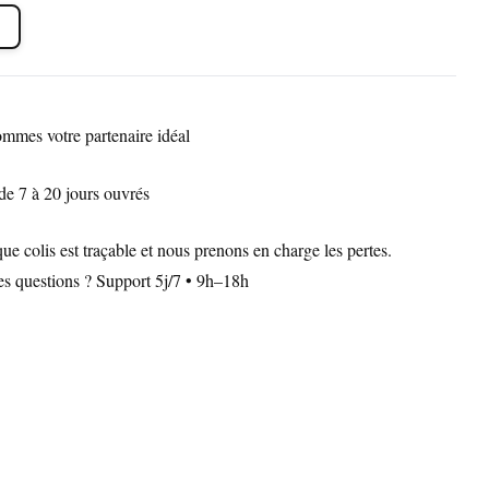
mmes votre partenaire idéal
de 7 à 20 jours ouvrés
 colis est traçable et nous prenons en charge les pertes.
Des questions ? Support 5j/7 • 9h–18h