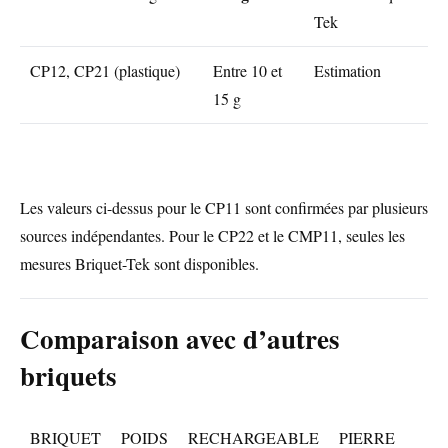
Tek
CP12, CP21 (plastique)
Entre 10 et
Estimation
15 g
Les valeurs ci-dessus pour le CP11 sont confirmées par plusieurs
sources indépendantes. Pour le CP22 et le CMP11, seules les
mesures Briquet-Tek sont disponibles.
Comparaison avec d’autres
briquets
BRIQUET
POIDS
RECHARGEABLE
PIERRE