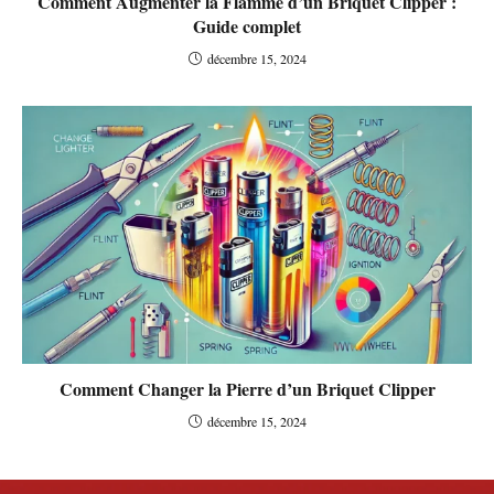
Comment Augmenter la Flamme d’un Briquet Clipper :
Guide complet
décembre 15, 2024
Comment Changer la Pierre d’un Briquet Clipper
décembre 15, 2024