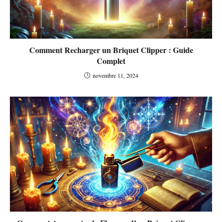
Comment Recharger un Briquet Clipper : Guide
Complet
novembre 11, 2024