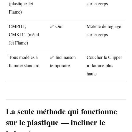
(plastique Jet
sur le corps
Flame)
CMPJ11,
✅ Oui
Molette de réglage
CMKJ11 (métal
sur le corps
Jet Flame)
Tous modèles à
✅ Inclinaison
Coucher le Clipper
flamme standard
temporaire
= flamme plus
haute
La seule méthode qui fonctionne
sur le plastique — incliner le