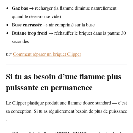
Gaz bas
→ recharger (la flamme diminue naturellement
quand le réservoir se vide)
Buse encrassée
→ air comprimé sur la buse
Butane trop froid
→ réchauffer le briquet dans la paume 30
secondes
👉
Comment réparer un briquet Clipper
Si tu as besoin d’une flamme plus
puissante en permanence
Le Clipper plastique produit une flamme douce standard — c’est
sa conception. Si tu as régulièrement besoin de plus de puissance
: