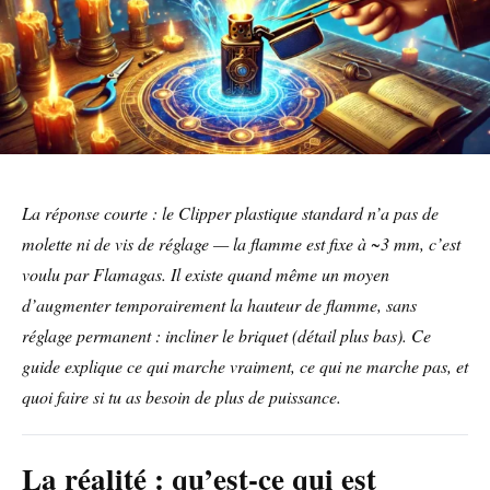
La réponse courte : le Clipper plastique standard n’a pas de
molette ni de vis de réglage — la flamme est fixe à ~3 mm, c’est
voulu par Flamagas. Il existe quand même un moyen
d’augmenter temporairement la hauteur de flamme, sans
réglage permanent : incliner le briquet (détail plus bas). Ce
guide explique ce qui marche vraiment, ce qui ne marche pas, et
quoi faire si tu as besoin de plus de puissance.
La réalité : qu’est-ce qui est