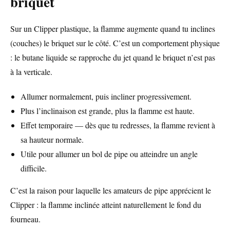
briquet
Sur un Clipper plastique, la flamme augmente quand tu inclines
(couches) le briquet sur le côté. C’est un comportement physique
: le butane liquide se rapproche du jet quand le briquet n’est pas
à la verticale.
Allumer normalement, puis incliner progressivement.
Plus l’inclinaison est grande, plus la flamme est haute.
Effet temporaire — dès que tu redresses, la flamme revient à
sa hauteur normale.
Utile pour allumer un bol de pipe ou atteindre un angle
difficile.
C’est la raison pour laquelle les amateurs de pipe apprécient le
Clipper : la flamme inclinée atteint naturellement le fond du
fourneau.