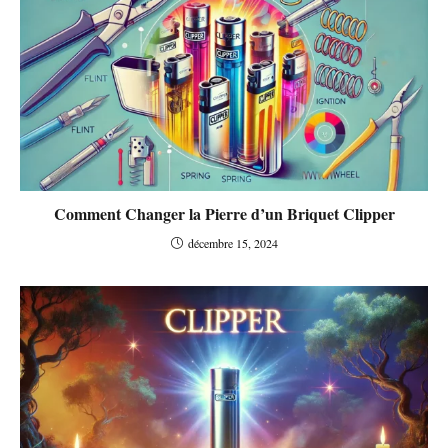
Comment Changer la Pierre d’un Briquet Clipper
décembre 15, 2024