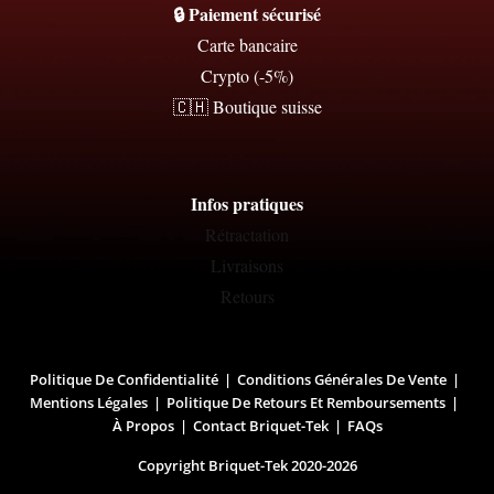
🔒 Paiement sécurisé
Carte bancaire
Crypto (-5%)
🇨🇭 Boutique suisse
Infos pratiques
Rétractation
Livraisons
Retours
Politique De Confidentialité
Conditions Générales De Vente
Mentions Légales
Politique De Retours Et Remboursements
À Propos
Contact Briquet-Tek
FAQs
Copyright Briquet-Tek 2020-2026