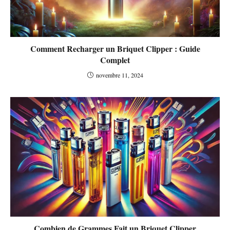
Comment Recharger un Briquet Clipper : Guide
Complet
novembre 11, 2024
Combien de Grammes Fait un Briquet Clipper