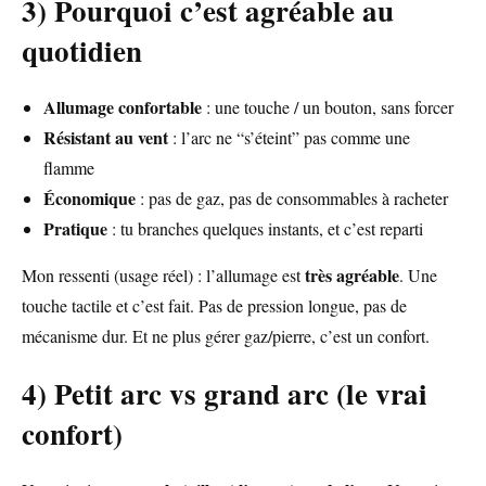
3) Pourquoi c’est agréable au
quotidien
Allumage confortable
: une touche / un bouton, sans forcer
Résistant au vent
: l’arc ne “s’éteint” pas comme une
flamme
Économique
: pas de gaz, pas de consommables à racheter
Pratique
: tu branches quelques instants, et c’est reparti
très agréable
Mon ressenti (usage réel) : l’allumage est
. Une
touche tactile et c’est fait. Pas de pression longue, pas de
mécanisme dur. Et ne plus gérer gaz/pierre, c’est un confort.
4) Petit arc vs grand arc (le vrai
confort)