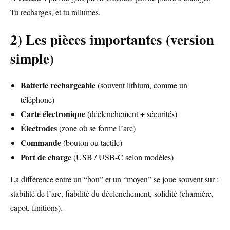
Tu recharges, et tu rallumes.
2) Les pièces importantes (version
simple)
Batterie rechargeable
(souvent lithium, comme un
téléphone)
Carte électronique
(déclenchement + sécurités)
Électrodes
(zone où se forme l’arc)
Commande
(bouton ou tactile)
Port de charge
(USB / USB-C selon modèles)
La différence entre un “bon” et un “moyen” se joue souvent sur :
stabilité de l’arc, fiabilité du déclenchement, solidité (charnière,
capot, finitions).