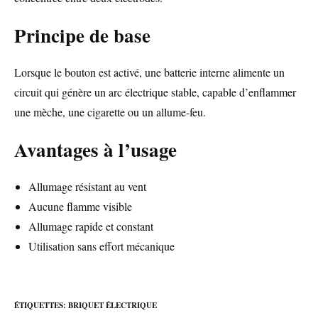
Principe de base
Lorsque le bouton est activé, une batterie interne alimente un
circuit qui génère un arc électrique stable, capable d’enflammer
une mèche, une cigarette ou un allume-feu.
Avantages à l’usage
Allumage résistant au vent
Aucune flamme visible
Allumage rapide et constant
Utilisation sans effort mécanique
ÉTIQUETTES
:
BRIQUET ÉLECTRIQUE