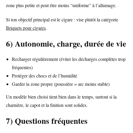
zone plus petite et peut être moins “uniforme” à l’allumage.
Si ton objectif principal est le cigare : vise plutôt la catégorie
Briquets pour cigares
.
6) Autonomie, charge, durée de vie
Recharger régulièrement (éviter les décharges complètes trop
fréquentes)
Protéger des chocs et de l’humidité
Garder la zone propre (poussière = arc moins stable)
Un modèle bien choisi tient bien dans le temps, surtout si la
charnière, le capot et la finition sont solides.
7) Questions fréquentes