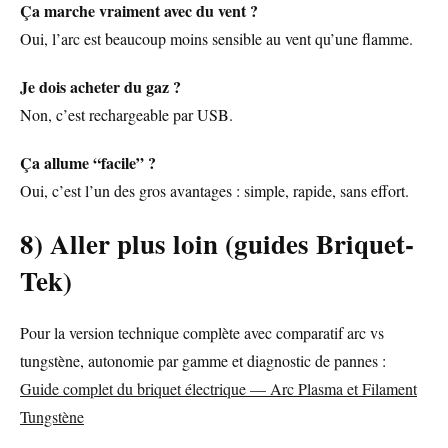
Ça marche vraiment avec du vent ?
Oui, l’arc est beaucoup moins sensible au vent qu’une flamme.
Je dois acheter du gaz ?
Non, c’est rechargeable par USB.
Ça allume “facile” ?
Oui, c’est l’un des gros avantages : simple, rapide, sans effort.
8) Aller plus loin (guides Briquet-
Tek)
Pour la version technique complète avec comparatif arc vs
tungstène, autonomie par gamme et diagnostic de pannes :
Guide complet du briquet électrique — Arc Plasma et Filament
Tungstène