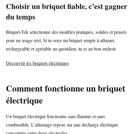
Choisir un briquet fiable, c’est gagner
du temps
Briquet-Tek sélectionne des modèles pratiques, solides et pensés
pour un usage réel. Si tu veux un briquet simple à allumer,
rechargeable et agréable au quotidien, tu es au bon endroit.
Découvrir les briquets électriques
Comment fonctionne un briquet
électrique
Un briquet électrique fonctionne sans flamme et sans
combustible. L’allumage repose sur une décharge électrique
concentrée entre deux électrodes.