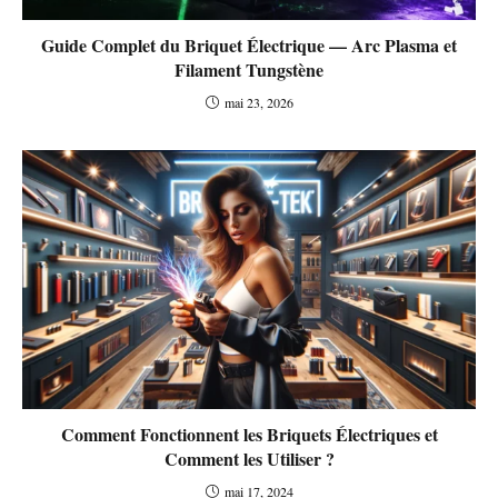
Guide Complet du Briquet Électrique — Arc Plasma et
Filament Tungstène
mai 23, 2026
Comment Fonctionnent les Briquets Électriques et
Comment les Utiliser ?
mai 17, 2024