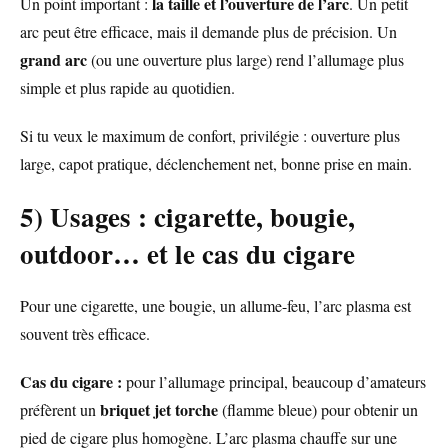
la taille et l’ouverture de l’arc
Un point important :
. Un petit
arc peut être efficace, mais il demande plus de précision. Un
grand arc
(ou une ouverture plus large) rend l’allumage plus
simple et plus rapide au quotidien.
Si tu veux le maximum de confort, privilégie : ouverture plus
large, capot pratique, déclenchement net, bonne prise en main.
5) Usages : cigarette, bougie,
outdoor… et le cas du cigare
Pour une cigarette, une bougie, un allume-feu, l’arc plasma est
souvent très efficace.
Cas du cigare :
pour l’allumage principal, beaucoup d’amateurs
briquet jet torche
préfèrent un
(flamme bleue) pour obtenir un
pied de cigare plus homogène. L’arc plasma chauffe sur une