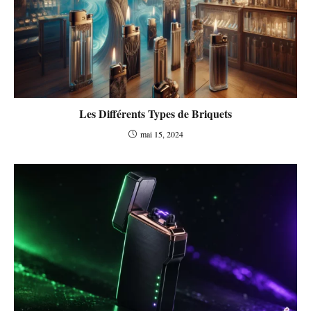
Les Différents Types de Briquets
mai 15, 2024