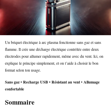
Un briquet électrique à arc plasma fonctionne sans gaz et sans
flamme. Il crée une décharge électrique contrôlée entre deux
électrodes pour allumer rapidement, même avec du vent. Ici, on
explique le principe simplement, et on t’aide à choisir le bon
format selon ton usage.
Sans gaz
Recharge USB
Résistant au vent
Allumage
•
•
•
confortable
Sommaire