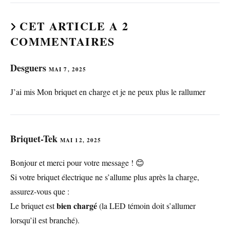
CET ARTICLE A 2
COMMENTAIRES
Desguers
MAI 7, 2025
J’ai mis Mon briquet en charge et je ne peux plus le rallumer
Briquet-Tek
MAI 12, 2025
Bonjour et merci pour votre message ! 😊
Si votre briquet électrique ne s’allume plus après la charge,
assurez-vous que :
bien chargé
Le briquet est
(la LED témoin doit s’allumer
lorsqu’il est branché).