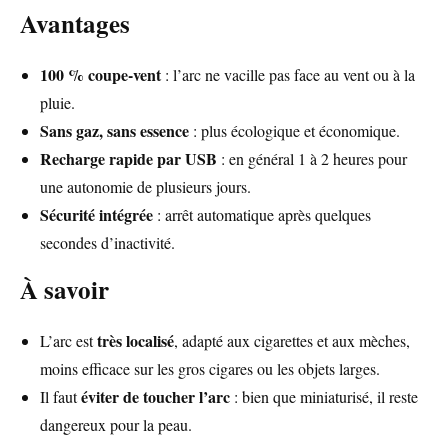
Avantages
100 % coupe-vent
: l’arc ne vacille pas face au vent ou à la
pluie.
Sans gaz, sans essence
: plus écologique et économique.
Recharge rapide par USB
: en général 1 à 2 heures pour
une autonomie de plusieurs jours.
Sécurité intégrée
: arrêt automatique après quelques
secondes d’inactivité.
À savoir
très localisé
L’arc est
, adapté aux cigarettes et aux mèches,
moins efficace sur les gros cigares ou les objets larges.
éviter de toucher l’arc
Il faut
: bien que miniaturisé, il reste
dangereux pour la peau.