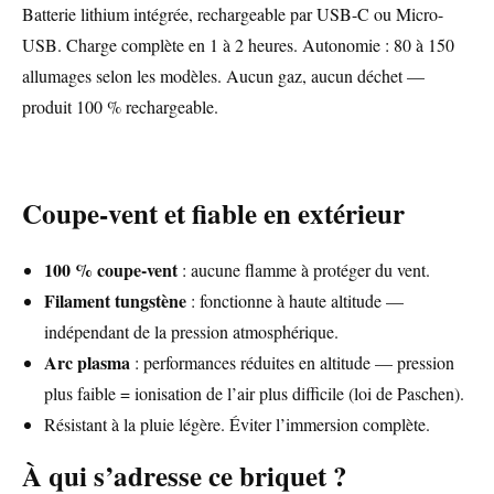
Batterie lithium intégrée, rechargeable par USB-C ou Micro-
USB. Charge complète en 1 à 2 heures. Autonomie : 80 à 150
allumages selon les modèles. Aucun gaz, aucun déchet —
produit 100 % rechargeable.
Coupe-vent et fiable en extérieur
100 % coupe-vent
: aucune flamme à protéger du vent.
Filament tungstène
: fonctionne à haute altitude —
indépendant de la pression atmosphérique.
Arc plasma
: performances réduites en altitude — pression
plus faible = ionisation de l’air plus difficile (loi de Paschen).
Résistant à la pluie légère. Éviter l’immersion complète.
À qui s’adresse ce briquet ?