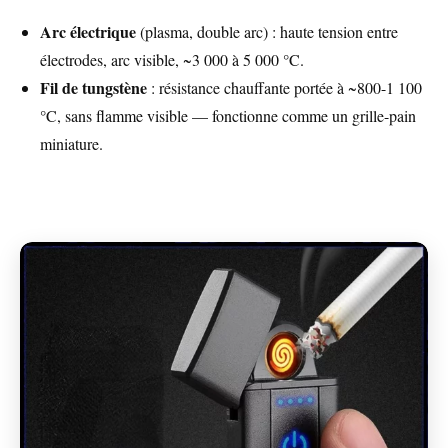
Arc électrique
(plasma, double arc) : haute tension entre
électrodes, arc visible, ~3 000 à 5 000 °C.
Fil de tungstène
: résistance chauffante portée à ~800-1 100
°C, sans flamme visible — fonctionne comme un grille-pain
miniature.