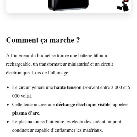
Comment ça marche ?
À l’intérieur du briquet se trouve une batterie lithium
rechargeable, un transformateur miniaturisé et un circuit
électronique. Lors de l’allumage :
haute tension
Le circuit génère une
(souvent entre 3 000 et 5
000 volts).
décharge électrique visible
Cette tension crée une
, appelée
plasma d’arc
.
Le plasma ionise l’air entre les électrodes, créant un pont
conducteur capable d’enflammer les matériaux.