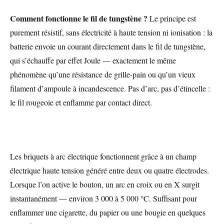
Comment fonctionne le fil de tungstène ?
Le principe est
purement résistif, sans électricité à haute tension ni ionisation : la
batterie envoie un courant directement dans le fil de tungstène,
qui s’échauffe par effet Joule — exactement le même
phénomène qu’une résistance de grille-pain ou qu’un vieux
filament d’ampoule à incandescence. Pas d’arc, pas d’étincelle :
le fil rougeoie et enflamme par contact direct.
Les briquets à arc électrique fonctionnent grâce à un champ
électrique haute tension généré entre deux ou quatre électrodes.
Lorsque l’on active le bouton, un arc en croix ou en X surgit
instantanément — environ 3 000 à 5 000 °C. Suffisant pour
enflammer une cigarette, du papier ou une bougie en quelques