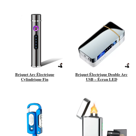
Briquet Arc Électrique
Briquet Électrique Double Arc
Cylindrique Fin
USB – Écran LED