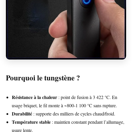
Pourquoi le tungstène ?
Résistance à la chaleur
: point de fusion à 3 422 °C. En
usage briquet, le fil monte à ~800-1 100 °C sans rupture.
Durabilité
: supporte des milliers de cycles chaud/froid.
Température stable
: maintien constant pendant l’allumage,
usure lente.