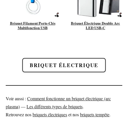
Briquet Filament Porte-Clés
Briquet Électrique Double Arc
Multifonction USB
LED USB-C
BRIQUET ÉLECTRIQUE
Voir aussi :
Comment fonctionne un briquet électrique (arc
plasma)
—
Les différents types de briquets
.
Retrouvez nos
briquets électriques
et nos
briquets tempête
.