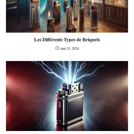
Les Différents Types de Briquets
mai 15, 2024