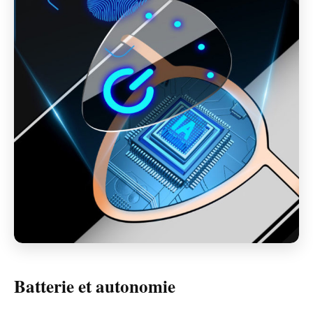
Batterie et autonomie