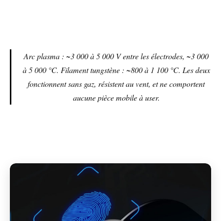
Arc plasma : ~3 000 à 5 000 V entre les électrodes, ~3 000
à 5 000 °C. Filament tungstène : ~800 à 1 100 °C. Les deux
fonctionnent sans gaz, résistent au vent, et ne comportent
aucune pièce mobile à user.