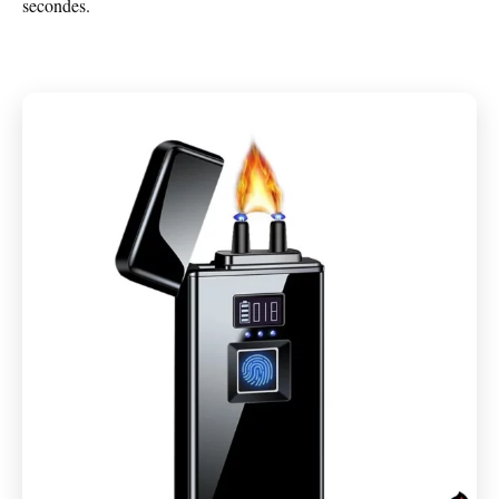
secondes.