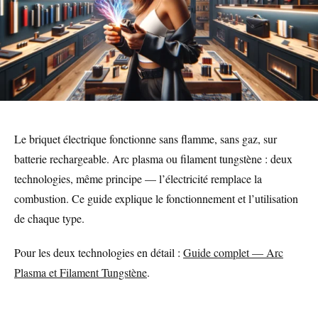
Le briquet électrique fonctionne sans flamme, sans gaz, sur
batterie rechargeable. Arc plasma ou filament tungstène : deux
technologies, même principe — l’électricité remplace la
combustion. Ce guide explique le fonctionnement et l’utilisation
de chaque type.
Pour les deux technologies en détail :
Guide complet — Arc
Plasma et Filament Tungstène
.