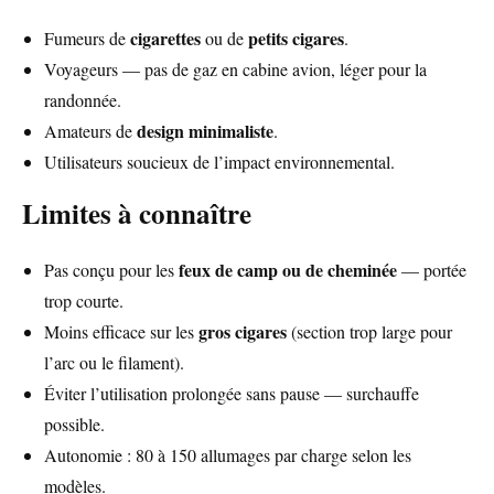
cigarettes
petits cigares
Fumeurs de
ou de
.
Voyageurs — pas de gaz en cabine avion, léger pour la
randonnée.
design minimaliste
Amateurs de
.
Utilisateurs soucieux de l’impact environnemental.
Limites à connaître
feux de camp ou de cheminée
Pas conçu pour les
— portée
trop courte.
gros cigares
Moins efficace sur les
(section trop large pour
l’arc ou le filament).
Éviter l’utilisation prolongée sans pause — surchauffe
possible.
Autonomie : 80 à 150 allumages par charge selon les
modèles.