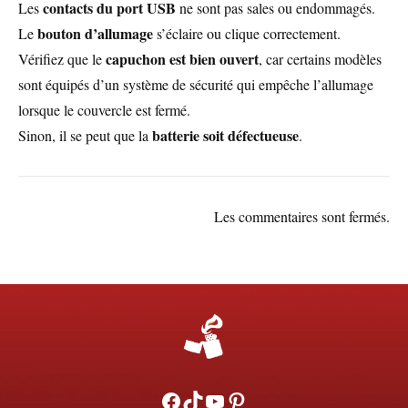
contacts du port USB
Les
ne sont pas sales ou endommagés.
bouton d’allumage
Le
s’éclaire ou clique correctement.
capuchon est bien ouvert
Vérifiez que le
, car certains modèles
sont équipés d’un système de sécurité qui empêche l’allumage
lorsque le couvercle est fermé.
batterie soit défectueuse
Sinon, il se peut que la
.
Les commentaires sont fermés.
Facebook
TikTok
YouTube
Pinterest