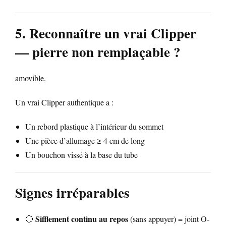
5. Reconnaître un vrai Clipper
— pierre non remplaçable ?
amovible.
Un vrai Clipper authentique a :
Un rebord plastique à l’intérieur du sommet
Une pièce d’allumage ≥ 4 cm de long
Un bouchon vissé à la base du tube
Signes irréparables
Sifflement continu au repos
🔴
(sans appuyer) = joint O-