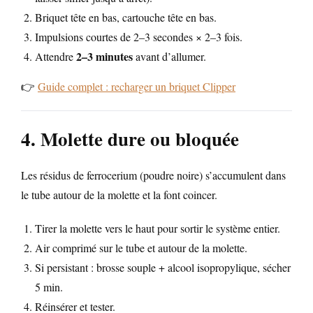
Briquet tête en bas, cartouche tête en bas.
Impulsions courtes de 2–3 secondes × 2–3 fois.
2–3 minutes
Attendre
avant d’allumer.
👉
Guide complet : recharger un briquet Clipper
4. Molette dure ou bloquée
Les résidus de ferrocerium (poudre noire) s’accumulent dans
le tube autour de la molette et la font coincer.
Tirer la molette vers le haut pour sortir le système entier.
Air comprimé sur le tube et autour de la molette.
Si persistant : brosse souple + alcool isopropylique, sécher
5 min.
Réinsérer et tester.