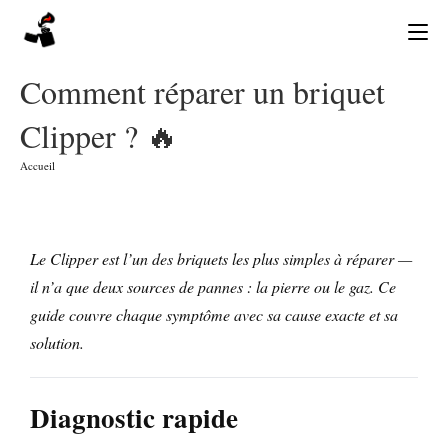
Skip
to
content
Comment réparer un briquet
Clipper ? 🔥
Accueil
Le Clipper est l’un des briquets les plus simples à réparer —
il n’a que deux sources de pannes : la pierre ou le gaz. Ce
guide couvre chaque symptôme avec sa cause exacte et sa
solution.
Diagnostic rapide