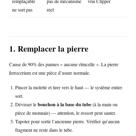
remplaçable
pas de mécanisme
vrai Clipper
ne sort pas
réel
1. Remplacer la pierre
Cause de 90% des pannes « aucune étincelle ». La pierre
ferrocerium est une pièce d’usure normale.
Pincer la molette et tirer vers le haut — le système entier
sort.
bouchon à la base du tube
Dévisser le
(à la main ou
pièce de monnaie) — attention, le ressort peut sauter.
Tapoter pour sortir l’ancienne pierre. Vérifier qu’aucun
fragment ne reste dans le tube.