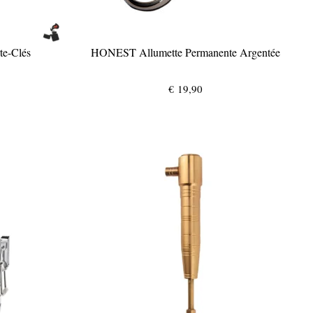
te-Clés
HONEST Allumette Permanente Argentée
€
19,90