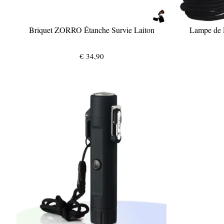
Briquet ZORRO Étanche Survie Laiton
Lampe de 
€
34,90