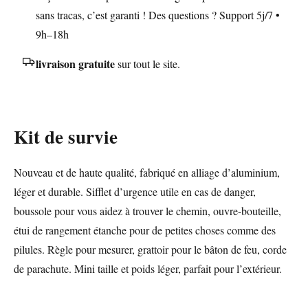
sans tracas, c’est garanti ! Des questions ? Support 5j/7 •
9h–18h
livraison gratuite
sur tout le site.
Kit de survie
Nouveau et de haute qualité, fabriqué en alliage d’aluminium,
léger et durable. Sifflet d’urgence utile en cas de danger,
boussole pour vous aidez à trouver le chemin, ouvre-bouteille,
étui de rangement étanche pour de petites choses comme des
pilules. Règle pour mesurer, grattoir pour le bâton de feu, corde
de parachute. Mini taille et poids léger, parfait pour l’extérieur.