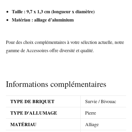
Taille : 9,7 x 1,3 cm (longueur x diamètre)
Matériau : alliage d’aluminium
Pour des choix complémentaires à votre sélection actuelle, notre
gamme de
Accessoires
offre diversité et qualité.
Informations complémentaires
TYPE DE BRIQUET
Survie / Bivouac
TYPE D'ALLUMAGE
Pierre
MATÉRIAU
Alliage