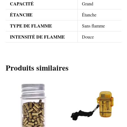
CAPACITÉ
Grand
ÉTANCHE
Étanche
TYPE DE FLAMME
Sans flamme
INTENSITÉ DE FLAMME
Douce
Produits similaires