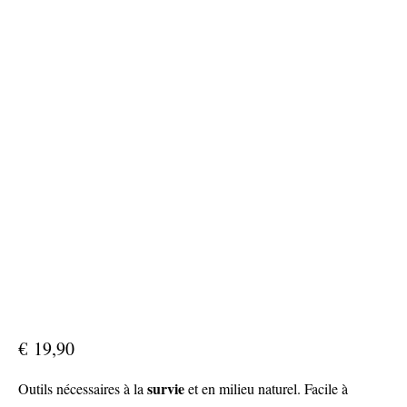
€
19,90
survie
Outils nécessaires à la
et en milieu naturel. Facile à