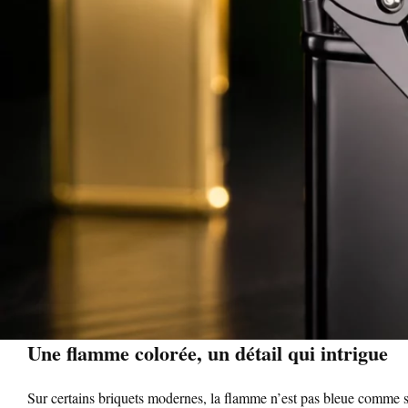
Une flamme colorée, un détail qui intrigue
Sur certains briquets modernes, la flamme n’est pas bleue comme sur