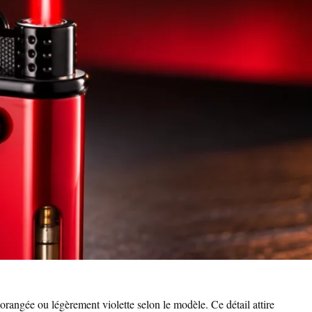
orangée ou légèrement violette selon le modèle. Ce détail attire