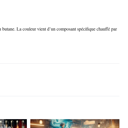
 au butane. La couleur vient d’un composant spécifique chauffé par