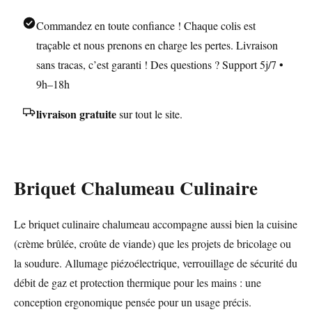
Commandez en toute confiance ! Chaque colis est
traçable et nous prenons en charge les pertes. Livraison
sans tracas, c’est garanti ! Des questions ? Support 5j/7 •
9h–18h
livraison gratuite
sur tout le site.
Briquet Chalumeau Culinaire
Le briquet culinaire chalumeau accompagne aussi bien la cuisine
(crème brûlée, croûte de viande) que les projets de bricolage ou
la soudure. Allumage piézoélectrique, verrouillage de sécurité du
débit de gaz et protection thermique pour les mains : une
conception ergonomique pensée pour un usage précis.