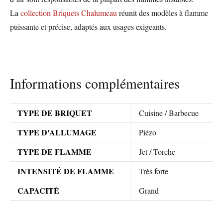
La
collection Briquets Chalumeau
réunit des modèles à flamme
puissante et précise, adaptés aux usages exigeants.
Informations complémentaires
TYPE DE BRIQUET
Cuisine / Barbecue
TYPE D'ALLUMAGE
Piézo
TYPE DE FLAMME
Jet / Torche
INTENSITÉ DE FLAMME
Très forte
CAPACITÉ
Grand