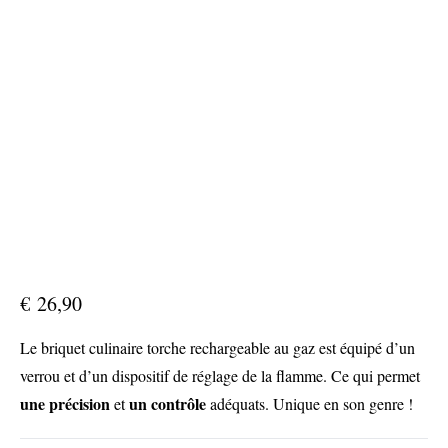
€
26,90
Le briquet culinaire torche rechargeable au gaz est équipé d’un
verrou et d’un dispositif de réglage de la flamme. Ce qui permet
une précision
un contrôle
et
adéquats. Unique en son genre !