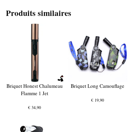
Produits similaires
Briquet Honest Chalumeau
Briquet Long Camouflage
Flamme 1 Jet
€
19,90
€
34,90