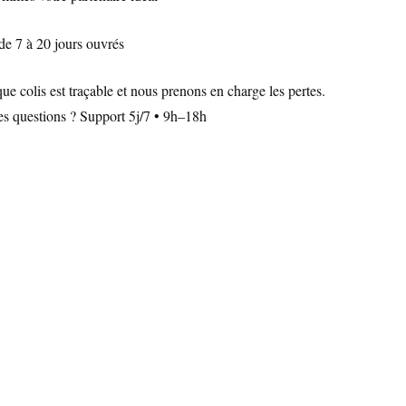
de 7 à 20 jours ouvrés
 colis est traçable et nous prenons en charge les pertes.
Des questions ? Support 5j/7 • 9h–18h