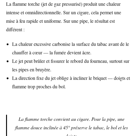
La flamme torche (jet de gaz pressurisé) produit une chaleur
intense et omnidirectionnelle. Sur un cigare, cela permet une
mise à feu rapide et uniforme. Sur une pipe, le résultat est
différent :
La chaleur excessive carbonise la surface du tabac avant de le
chauffer à cœur — la fumée devient âcre.
Le jet peut brûler et fissurer le rebord du fourneau, surtout sur
les pipes en bruyère.
La direction fixe du jet oblige à incliner le briquet — doigts et
flamme trop proches du bol.
La flamme torche convient au cigare. Pour la pipe, une
flamme douce inclinée à 45° préserve le tabac, le bol et les
doigts.