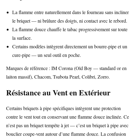
La flamme entre naturellement dans le fourneau sans incliner
le briquet — ni brûlure des doigts, ni contact avec le rebord.
La flamme douce chauffe le tabac progressivement sur toute
la surface.
Certains modèles intègrent directement un bourre-pipe et un
cure-pipe — un seul outil en poche.
Marques de référence : IM Corona (Old Boy — standard or en
laiton massif), Chacom, Tsubota Pearl, Colibri, Zorro.
Résistance au Vent en Extérieur
Certains briquets à pipe spécifiques intègrent une protection
contre le vent tout en conservant une flamme douce inclinée. Ce
n’est pas un briquet tempête à jet — c’est un briquet à pipe avec
bouclier coupe-vent autour d’une flamme douce. La confusion