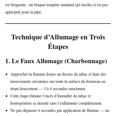
est fréquente : un briquet tempête standard (jet torche) n’est pas
approprié pour la pipe.
Technique d’Allumage en Trois
Étapes
1. Le Faux Allumage (Charbonnage)
Approcher la flamme douce au-dessus du tabac et faire des
mouvements circulaires sur toute la surface du fourneau en
tirant doucement — 3 à 4 secondes maximum.
Cette étape élimine l’excès d’humidité du tabac et
homogénéise sa densité sans l’enflammer complètement.
Ne pas dépasser 4 secondes par application de flamme — au-