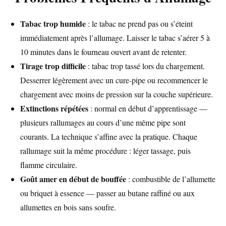
Tabac trop humide
: le tabac ne prend pas ou s’éteint
immédiatement après l’allumage. Laisser le tabac s’aérer 5 à
10 minutes dans le fourneau ouvert avant de retenter.
Tirage trop difficile
: tabac trop tassé lors du chargement.
Desserrer légèrement avec un cure-pipe ou recommencer le
chargement avec moins de pression sur la couche supérieure.
Extinctions répétées
: normal en début d’apprentissage —
plusieurs rallumages au cours d’une même pipe sont
courants. La technique s’affine avec la pratique. Chaque
rallumage suit la même procédure : léger tassage, puis
flamme circulaire.
Goût amer en début de bouffée
: combustible de l’allumette
ou briquet à essence — passer au butane raffiné ou aux
allumettes en bois sans soufre.