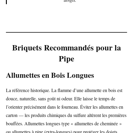
Briquets Recommandés pour la
Pipe
Allumettes en Bois Longues
La référence historique. La flamme d’une allumette en bois est
douce, naturelle, sans goût ni odeur. Elle laisse le temps de
l’orienter précisément dans le fourneau. Éviter les allumettes en
carton — les produits chimiques du sulfure altèrent les premières
bouffées. Allumettes longues type « allumettes de cheminée »
ou allumettes à pipe (extra-longues) pour protéger les doigts.