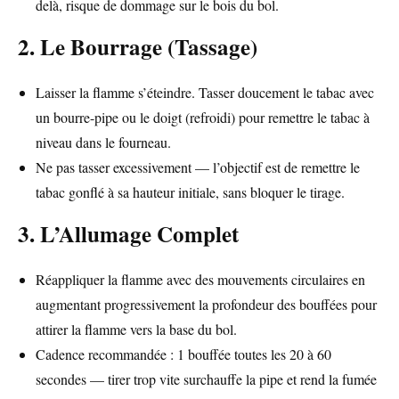
delà, risque de dommage sur le bois du bol.
2. Le Bourrage (Tassage)
Laisser la flamme s’éteindre. Tasser doucement le tabac avec
un bourre-pipe ou le doigt (refroidi) pour remettre le tabac à
niveau dans le fourneau.
Ne pas tasser excessivement — l’objectif est de remettre le
tabac gonflé à sa hauteur initiale, sans bloquer le tirage.
3. L’Allumage Complet
Réappliquer la flamme avec des mouvements circulaires en
augmentant progressivement la profondeur des bouffées pour
attirer la flamme vers la base du bol.
Cadence recommandée : 1 bouffée toutes les 20 à 60
secondes — tirer trop vite surchauffe la pipe et rend la fumée