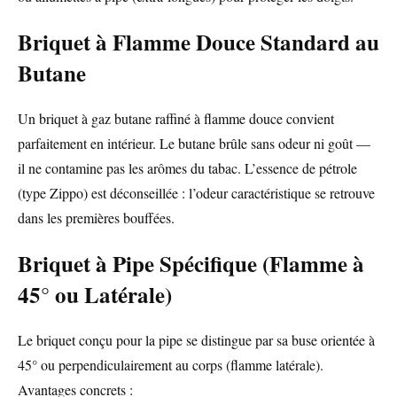
Briquet à Flamme Douce Standard au
Butane
Un briquet à gaz butane raffiné à flamme douce convient
parfaitement en intérieur. Le butane brûle sans odeur ni goût —
il ne contamine pas les arômes du tabac. L’essence de pétrole
(type Zippo) est déconseillée : l’odeur caractéristique se retrouve
dans les premières bouffées.
Briquet à Pipe Spécifique (Flamme à
45° ou Latérale)
Le briquet conçu pour la pipe se distingue par sa buse orientée à
45° ou perpendiculairement au corps (flamme latérale).
Avantages concrets :