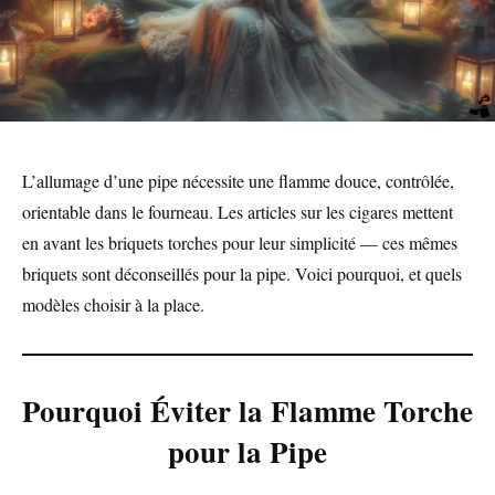
L’allumage d’une pipe nécessite une flamme douce, contrôlée,
orientable dans le fourneau. Les articles sur les cigares mettent
en avant les briquets torches pour leur simplicité — ces mêmes
briquets sont déconseillés pour la pipe. Voici pourquoi, et quels
modèles choisir à la place.
Pourquoi Éviter la Flamme Torche
pour la Pipe