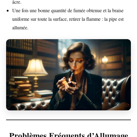
âcre.
Une fois une bonne quantité de fumée obtenue et la braise
uniforme sur toute la surface, retirer la flamme : la pipe est
allumée.
Problèmes Fréquents d’Allumage