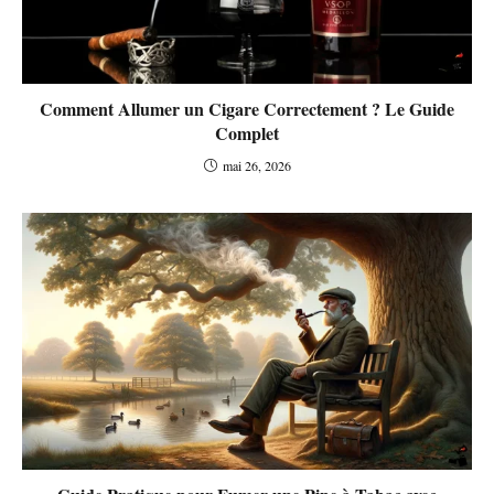
Comment Allumer un Cigare Correctement ? Le Guide
Complet
mai 26, 2026